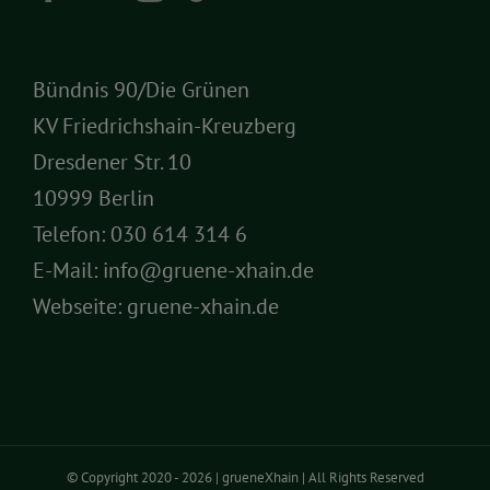
Bündnis 90/Die Grünen
KV Friedrichshain-Kreuzberg
Dresdener Str. 10
10999 Berlin
Telefon:
030 614 314 6
E-Mail:
info@gruene-xhain.de
Webseite:
gruene-xhain.de
© Copyright 2020 -
2026 | grueneXhain | All Rights Reserved