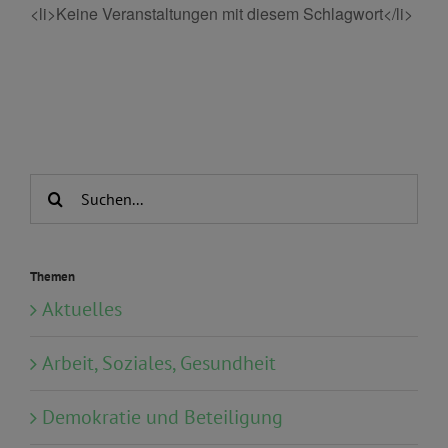
<li>Keine Veranstaltungen mit diesem Schlagwort</li>
Suche
nach:
Themen
Aktuelles
Arbeit, Soziales, Gesundheit
Demokratie und Beteiligung