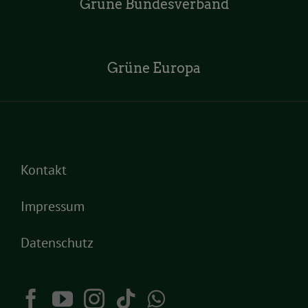
Grüne Bundesverband
Grüne Europa
Kontakt
Impressum
Datenschutz