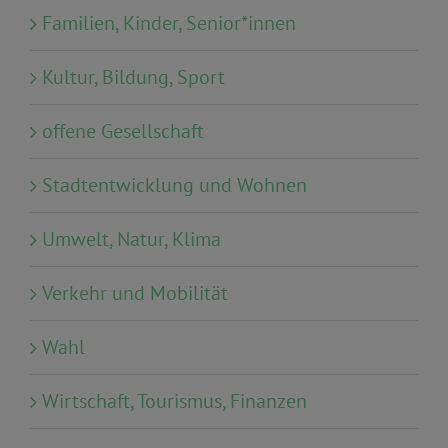
Familien, Kinder, Senior*innen
Kultur, Bildung, Sport
offene Gesellschaft
Stadtentwicklung und Wohnen
Umwelt, Natur, Klima
Verkehr und Mobilität
Wahl
Wirtschaft, Tourismus, Finanzen