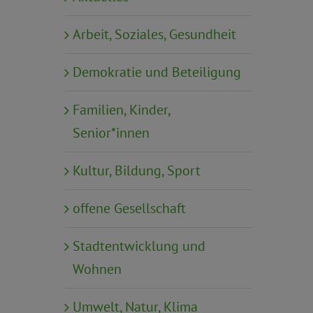
Arbeit, Soziales, Gesundheit
Demokratie und Beteiligung
Familien, Kinder,
Senior*innen
Kultur, Bildung, Sport
offene Gesellschaft
Stadtentwicklung und
Wohnen
Umwelt, Natur, Klima