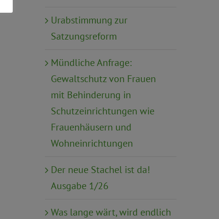
Urabstimmung zur
Satzungsreform
Mündliche Anfrage:
Gewaltschutz von Frauen
mit Behinderung in
Schutzeinrichtungen wie
Frauenhäusern und
Wohneinrichtungen
Der neue Stachel ist da!
Ausgabe 1/26
Was lange wärt, wird endlich