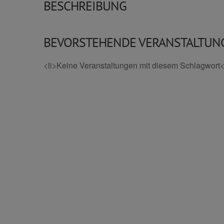
BESCHREIBUNG
BEVORSTEHENDE VERANSTALTUN
<li>Keine Veranstaltungen mit diesem Schlagwort</