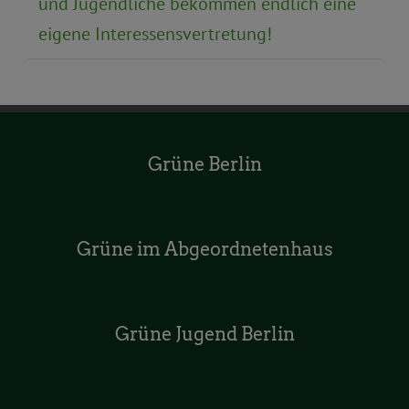
und Jugendliche bekommen endlich eine
eigene Interessensvertretung!
Grüne Berlin
Grüne im Abgeordnetenhaus
Grüne Jugend Berlin