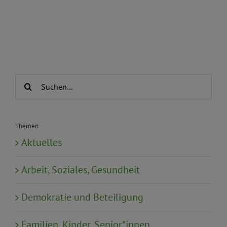
Suche
nach:
Themen
Aktuelles
Arbeit, Soziales, Gesundheit
Demokratie und Beteiligung
Familien, Kinder, Senior*innen