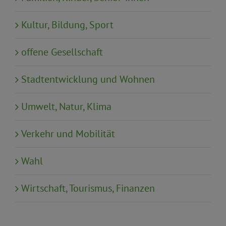
Kultur, Bildung, Sport
offene Gesellschaft
Stadtentwicklung und Wohnen
Umwelt, Natur, Klima
Verkehr und Mobilität
Wahl
Wirtschaft, Tourismus, Finanzen