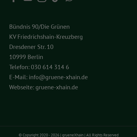
Bündnis 90/Die Grünen
KV Friedrichshain-Kreuzberg
Dresdener Str. 10
10999 Berlin
Telefon:
030 614 314 6
E-Mail:
info@gruene-xhain.de
Webseite:
gruene-xhain.de
© Copyright 2020 -
2026 | grueneXhain | All Rights Reserved