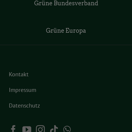
Grüne Bundesverband
Grüne Europa
Kontakt
Impressum
Datenschutz