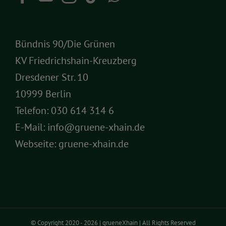
Bündnis 90/Die Grünen
KV Friedrichshain-Kreuzberg
Dresdener Str. 10
10999 Berlin
Telefon:
030 614 314 6
E-Mail:
info@gruene-xhain.de
Webseite:
gruene-xhain.de
© Copyright 2020 -
2026 | grueneXhain | All Rights Reserved