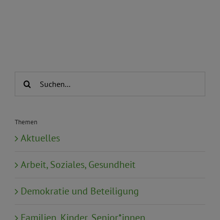
Suche
nach:
Themen
Aktuelles
Arbeit, Soziales, Gesundheit
Demokratie und Beteiligung
Familien, Kinder, Senior*innen