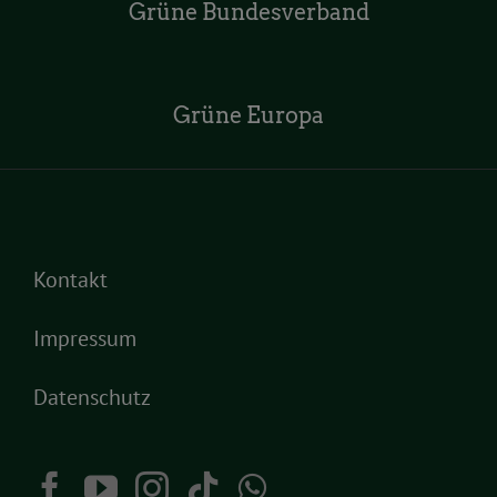
Grüne Bundesverband
Grüne Europa
Kontakt
Impressum
Datenschutz