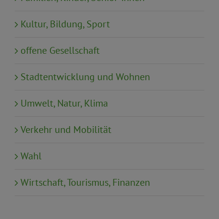
Kultur, Bildung, Sport
offene Gesellschaft
Stadtentwicklung und Wohnen
Umwelt, Natur, Klima
Verkehr und Mobilität
Wahl
Wirtschaft, Tourismus, Finanzen