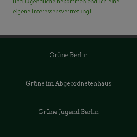
und Jugendliche bekommen endlich eine
eigene Interessensvertretung!
Grüne Berlin
Grüne im Abgeordnetenhaus
Grüne Jugend Berlin