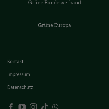
Grüne Bundesverband
Grüne Europa
Kontakt
Impressum
Datenschutz