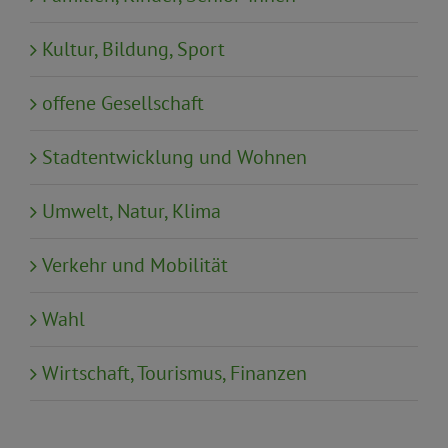
Kultur, Bildung, Sport
offene Gesellschaft
Stadtentwicklung und Wohnen
Umwelt, Natur, Klima
Verkehr und Mobilität
Wahl
Wirtschaft, Tourismus, Finanzen