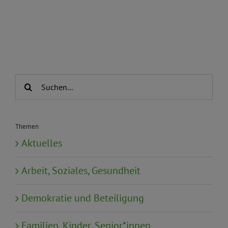
Suche
nach:
Themen
Aktuelles
Arbeit, Soziales, Gesundheit
Demokratie und Beteiligung
Familien, Kinder, Senior*innen