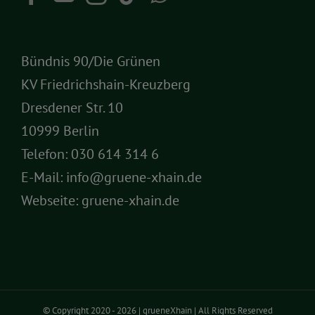
Bündnis 90/Die Grünen
KV Friedrichshain-Kreuzberg
Dresdener Str. 10
10999 Berlin
Telefon:
030 614 314 6
E-Mail:
info@gruene-xhain.de
Webseite:
gruene-xhain.de
© Copyright 2020 -
2026 | grueneXhain | All Rights Reserved