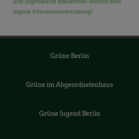
und Jugendliche bekommen endlich eine
eigene Interessensvertretung!
Grüne Berlin
Grüne im Abgeordnetenhaus
Grüne Jugend Berlin