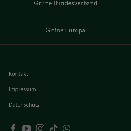
Grüne Bundesverband
Grüne Europa
Kontakt
Impressum
Datenschutz