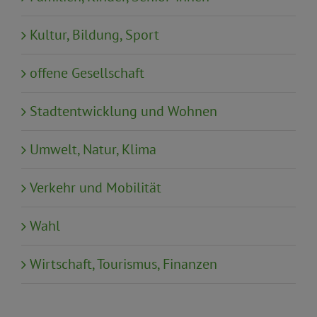
Kultur, Bildung, Sport
offene Gesellschaft
Stadtentwicklung und Wohnen
Umwelt, Natur, Klima
Verkehr und Mobilität
Wahl
Wirtschaft, Tourismus, Finanzen