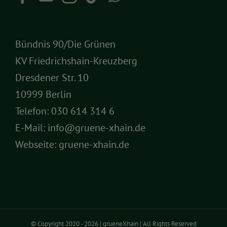
Bündnis 90/Die Grünen
KV Friedrichshain-Kreuzberg
Dresdener Str. 10
10999 Berlin
Telefon:
030 614 314 6
E-Mail:
info@gruene-xhain.de
Webseite:
gruene-xhain.de
© Copyright 2020 -
2026 | grueneXhain | All Rights Reserved