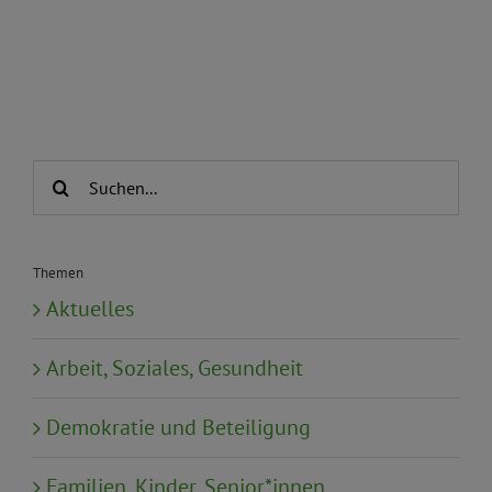
Suche
nach:
Themen
Aktuelles
Arbeit, Soziales, Gesundheit
Demokratie und Beteiligung
Familien, Kinder, Senior*innen