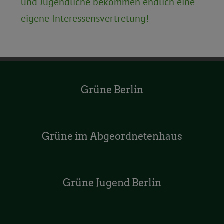
und Jugendliche bekommen endlich eine
eigene Interessensvertretung!
Grüne Berlin
Grüne im Abgeordnetenhaus
Grüne Jugend Berlin