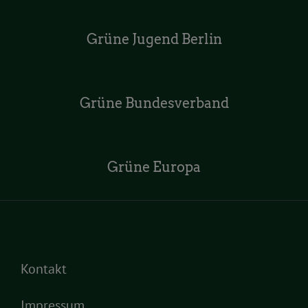
Grüne Jugend Berlin
Grüne Bundesverband
Grüne Europa
Kontakt
Impressum