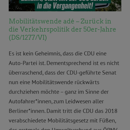
Mobilitätswende adé – Zurück in
die Verkehrspolitik der 50er-Jahre
(DS/1277/VI)
Es ist kein Geheimnis, dass die CDU eine
Auto-Partei ist. Dementsprechend ist es nicht
überraschend, dass der CDU-geführte Senat
nun eine Mobilitätswende rückwärts
durchziehen möchte – ganz im Sinne der
Autofahrer*innen, zum Leidwesen aller
Berliner*innen. Damit tritt die CDU das 2018
verabschiedete Mobilitätsgesetz mit Füßen,