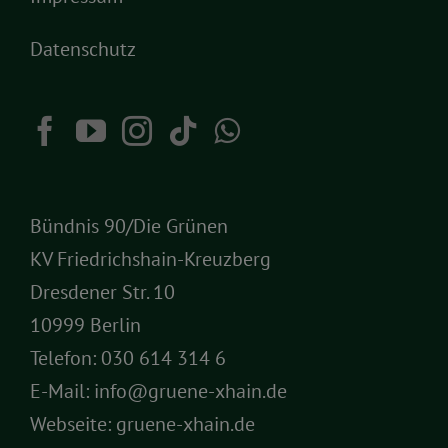
Datenschutz
Bündnis 90/Die Grünen
KV Friedrichshain-Kreuzberg
Dresdener Str. 10
10999 Berlin
Telefon:
030 614 314 6
E-Mail:
info@gruene-xhain.de
Webseite:
gruene-xhain.de