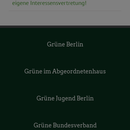
eigene Interessensvertretung!
Grüne Berlin
Grüne im Abgeordnetenhaus
Grüne Jugend Berlin
Grüne Bundesverband