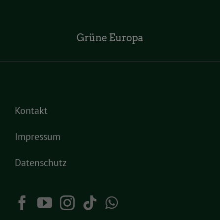
Grüne Europa
Kontakt
Impressum
Datenschutz