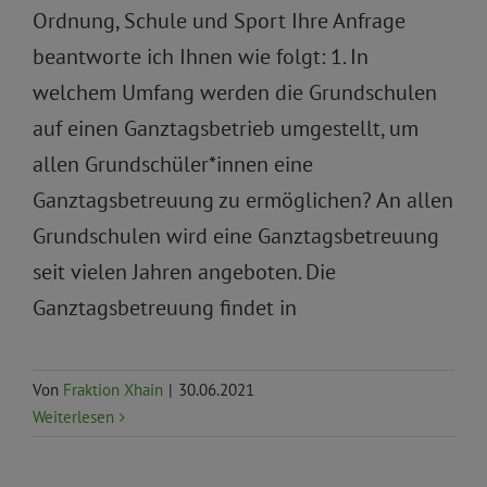
Ordnung, Schule und Sport Ihre Anfrage
beantworte ich Ihnen wie folgt: 1. In
welchem Umfang werden die Grundschulen
auf einen Ganztagsbetrieb umgestellt, um
allen Grundschüler*innen eine
Ganztagsbetreuung zu ermöglichen? An allen
Grundschulen wird eine Ganztagsbetreuung
seit vielen Jahren angeboten. Die
Ganztagsbetreuung findet in
Von
Fraktion Xhain
|
30.06.2021
Weiterlesen