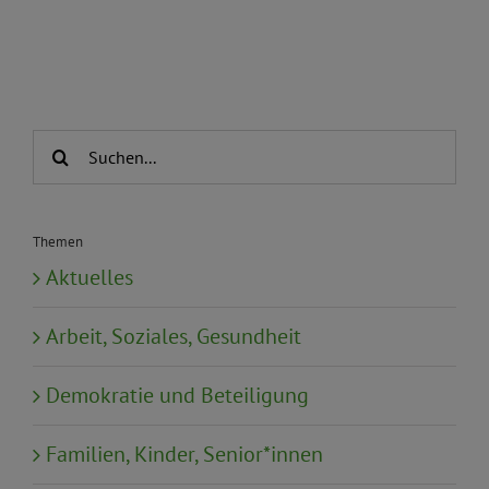
Suche
nach:
Themen
Aktuelles
Arbeit, Soziales, Gesundheit
Demokratie und Beteiligung
Familien, Kinder, Senior*innen