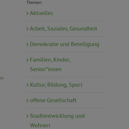
Themen
Aktuelles
Arbeit, Soziales, Gesundheit
Demokratie und Beteiligung
Familien, Kinder,
Senior*innen
en
Kultur, Bildung, Sport
offene Gesellschaft
Stadtentwicklung und
Wohnen