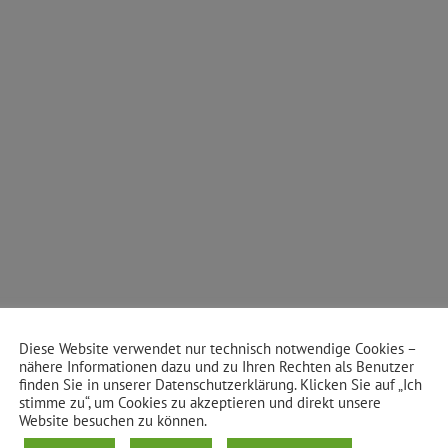
Diese Website verwendet nur technisch notwendige Cookies –
nähere Informationen dazu und zu Ihren Rechten als Benutzer
finden Sie in unserer Datenschutzerklärung. Klicken Sie auf „Ich
stimme zu“, um Cookies zu akzeptieren und direkt unsere
Website besuchen zu können.