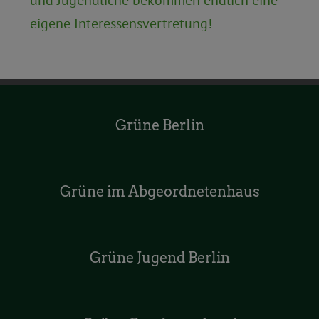
und Jugendliche bekommen endlich eine
eigene Interessensvertretung!
Grüne Berlin
Grüne im Abgeordnetenhaus
Grüne Jugend Berlin