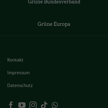
Grüne Bundesverband
Grüne Europa
Kontakt
Impressum
Datenschutz