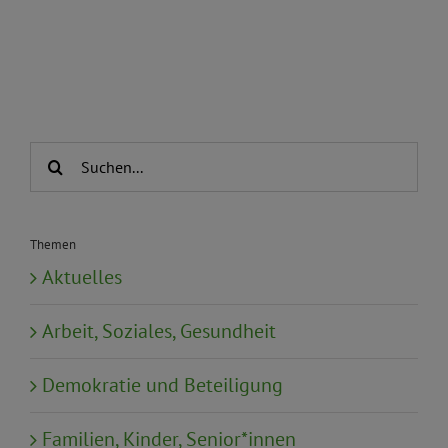
Suche
nach:
Themen
Aktuelles
Arbeit, Soziales, Gesundheit
Demokratie und Beteiligung
Familien, Kinder, Senior*innen