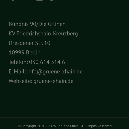
Bündnis 90/Die Grünen
KV Friedrichshain-Kreuzberg
Dresdener Str. 10
10999 Berlin
Telefon:
030 614 314 6
E-Mail:
info@gruene-xhain.de
Webseite:
gruene-xhain.de
© Copyright 2020 -
2026 | grueneXhain | All Rights Reserved