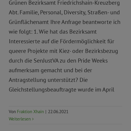
Grünen Bezirksamt Friedrichshain-Kreuzberg
Abt. Familie, Personal, Diversity, Straßen- und
Grünflächenamt Ihre Anfrage beantworte ich
wie folgt: 1. Wie hat das Bezirksamt
Interessierte auf die Fördermöglichkeit für
queere Projekte mit Kiez- oder Bezirksbezug
durch die SenJustVA zu den Pride Weeks
aufmerksam gemacht und bei der
Antragstellung unterstützt? Die
Gleichstellungsbeauftragte wurde im April
Von
Fraktion Xhain
|
22.06.2021
Weiterlesen