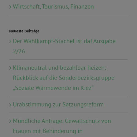
Wirtschaft, Tourismus, Finanzen
Neueste Beiträge
Der Wahlkampf-Stachel ist da! Ausgabe
2/26
Klimaneutral und bezahlbar heizen:
Rückblick auf die Sonderbezirksgruppe
„Soziale Wärmewende im Kiez“
Urabstimmung zur Satzungsreform
Mündliche Anfrage: Gewaltschutz von
Frauen mit Behinderung in