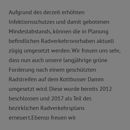
Aufgrund des derzeit erhöhten
Infektionsschutzes und damit gebotenen
Mindestabstands, können die in Planung
befindlichen Radverkehrsvorhaben aktuell
zügig umgesetzt werden. Wir freuen uns sehr,
dass nun auch unsere langjährige grüne
Forderung nach einem geschützten
Radstreifen auf dem Kottbusser Damm
umgesetzt wird. Diese wurde bereits 2012
beschlossen und 2017 als Teil des
bezirklichen Radverkehrsplans
erneuert.Ebenso freuen wir