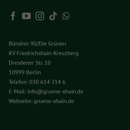
Bündnis 90/Die Grünen
KV Friedrichshain-Kreuzberg
Dresdener Str. 10
10999 Berlin
Telefon:
030 614 314 6
E-Mail:
info@gruene-xhain.de
Webseite:
gruene-xhain.de