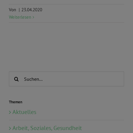
Von
|
23.04.2020
Weiterlesen
Suche
nach:
Themen
Aktuelles
Arbeit, Soziales, Gesundheit