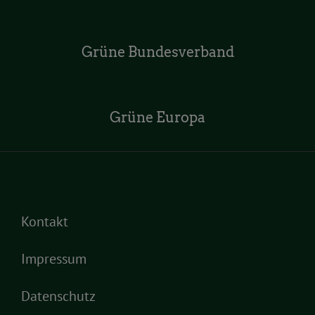
Grüne Bundesverband
Grüne Europa
Kontakt
Impressum
Datenschutz