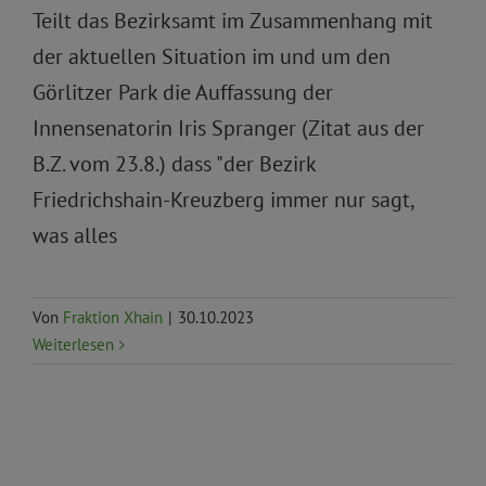
Teilt das Bezirksamt im Zusammenhang mit
der aktuellen Situation im und um den
Görlitzer Park die Auffassung der
Innensenatorin Iris Spranger (Zitat aus der
B.Z. vom 23.8.) dass "der Bezirk
Friedrichshain-Kreuzberg immer nur sagt,
was alles
Von
Fraktion Xhain
|
30.10.2023
Weiterlesen