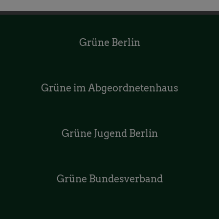
Grüne Berlin
Grüne im Abgeordnetenhaus
Grüne Jugend Berlin
Grüne Bundesverband