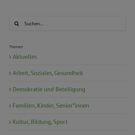
Suche
nach:
Themen
Aktuelles
Arbeit, Soziales, Gesundheit
Demokratie und Beteiligung
Familien, Kinder, Senior*innen
Kultur, Bildung, Sport