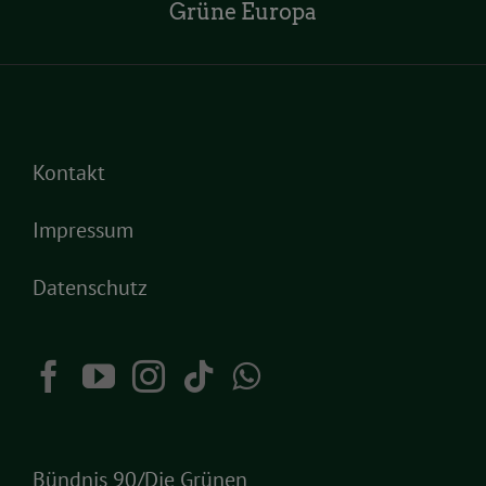
Grüne Europa
Kontakt
Impressum
Datenschutz
Bündnis 90/Die Grünen