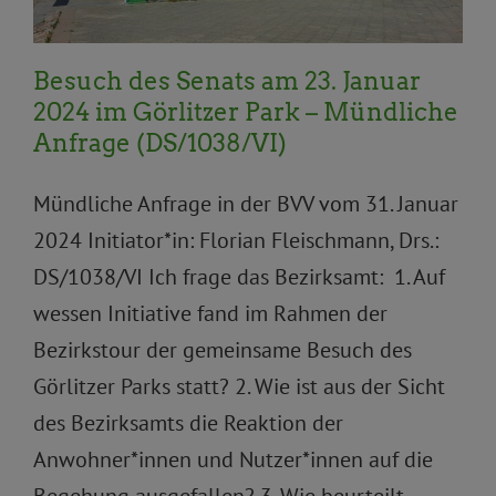
Besuch des Senats am 23. Januar
2024 im Görlitzer Park – Mündliche
Anfrage (DS/1038/VI)
Mündliche Anfrage in der BVV vom 31. Januar
2024 Initiator*in: Florian Fleischmann, Drs.:
DS/1038/VI Ich frage das Bezirksamt: 1. Auf
wessen Initiative fand im Rahmen der
Bezirkstour der gemeinsame Besuch des
Görlitzer Parks statt? 2. Wie ist aus der Sicht
des Bezirksamts die Reaktion der
Anwohner*innen und Nutzer*innen auf die