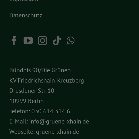
Datenschutz
Bündnis 90/Die Grünen
KV Friedrichshain-Kreuzberg
Dresdener Str. 10
10999 Berlin
Telefon:
030 614 314 6
E-Mail:
info@gruene-xhain.de
Webseite:
gruene-xhain.de