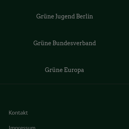
Grüne Jugend Berlin
Grüne Bundesverband
Grüne Europa
Kontakt
Impressum