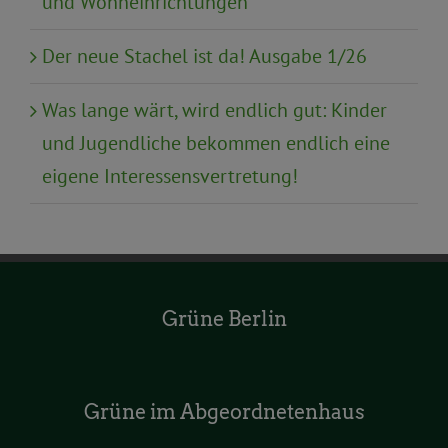
und Wohneinrichtungen
Der neue Stachel ist da! Ausgabe 1/26
Was lange wärt, wird endlich gut: Kinder
und Jugendliche bekommen endlich eine
eigene Interessensvertretung!
Grüne Berlin
Grüne im Abgeordnetenhaus