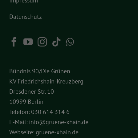
Impressum
Datenschutz
Bündnis 90/Die Grünen
KV Friedrichshain-Kreuzberg
Dresdener Str. 10
10999 Berlin
Telefon:
030 614 314 6
E-Mail:
info@gruene-xhain.de
Webseite:
gruene-xhain.de