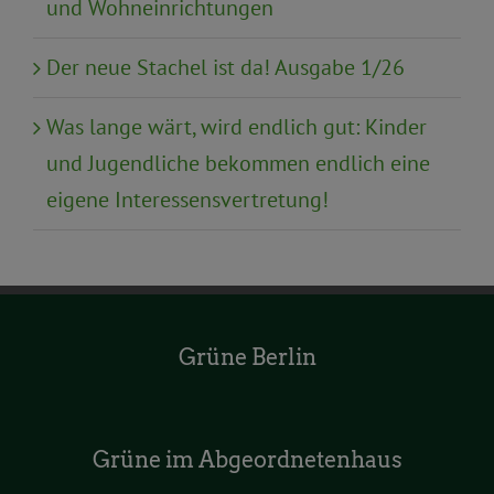
und Wohneinrichtungen
Der neue Stachel ist da! Ausgabe 1/26
Was lange wärt, wird endlich gut: Kinder
und Jugendliche bekommen endlich eine
eigene Interessensvertretung!
Grüne Berlin
Grüne im Abgeordnetenhaus