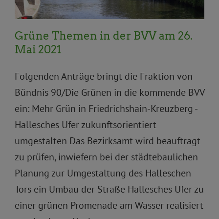
Grüne Themen in der BVV am 26.
Mai 2021
Folgenden Anträge bringt die Fraktion von
Bündnis 90/Die Grünen in die kommende BVV
ein: Mehr Grün in Friedrichshain-Kreuzberg -
Hallesches Ufer zukunftsorientiert
umgestalten Das Bezirksamt wird beauftragt
zu prüfen, inwiefern bei der städtebaulichen
Planung zur Umgestaltung des Halleschen
Tors ein Umbau der Straße Hallesches Ufer zu
einer grünen Promenade am Wasser realisiert