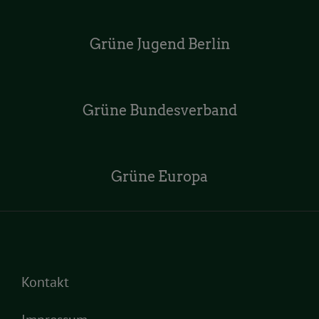
Grüne Jugend Berlin
Grüne Bundesverband
Grüne Europa
Kontakt