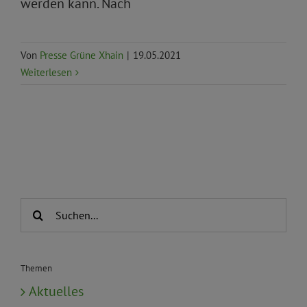
werden kann. Nach
Von
Presse Grüne Xhain
|
19.05.2021
Weiterlesen
Suche
nach:
Themen
Aktuelles