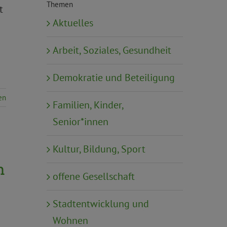
Themen
t
Aktuelles
Arbeit, Soziales, Gesundheit
Demokratie und Beteiligung
en
Familien, Kinder,
Senior*innen
Kultur, Bildung, Sport
n
offene Gesellschaft
Stadtentwicklung und
Wohnen