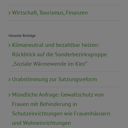
Wirtschaft, Tourismus, Finanzen
Neueste Beiträge
Klimaneutral und bezahlbar heizen:
Rückblick auf die Sonderbezirksgruppe
„Soziale Wärmewende im Kiez“
Urabstimmung zur Satzungsreform
Mündliche Anfrage: Gewaltschutz von
Frauen mit Behinderung in
Schutzeinrichtungen wie Frauenhäusern
und Wohneinrichtungen