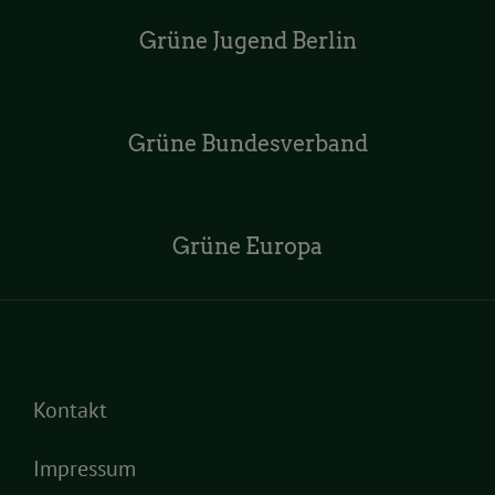
Grüne Jugend Berlin
Grüne Bundesverband
Grüne Europa
Kontakt
Impressum