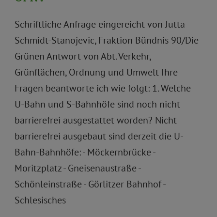
Schriftliche Anfrage eingereicht von Jutta
Schmidt-Stanojevic, Fraktion Bündnis 90/Die
Grünen Antwort von Abt. Verkehr,
Grünflächen, Ordnung und Umwelt Ihre
Fragen beantworte ich wie folgt: 1. Welche
U-Bahn und S-Bahnhöfe sind noch nicht
barrierefrei ausgestattet worden? Nicht
barrierefrei ausgebaut sind derzeit die U-
Bahn-Bahnhöfe: - Möckernbrücke -
Moritzplatz - Gneisenaustraße -
Schönleinstraße - Görlitzer Bahnhof -
Schlesisches