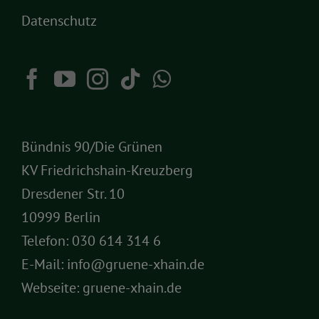
Datenschutz
Bündnis 90/Die Grünen
KV Friedrichshain-Kreuzberg
Dresdener Str. 10
10999 Berlin
Telefon:
030 614 314 6
E-Mail:
info@gruene-xhain.de
Webseite:
gruene-xhain.de