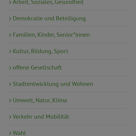
Arbeit, Soziales, Gesundheit
Demokratie und Beteiligung
Familien, Kinder, Senior*innen
Kultur, Bildung, Sport
offene Gesellschaft
Stadtentwicklung und Wohnen
Umwelt, Natur, Klima
Verkehr und Mobilität
Wahl