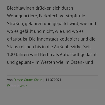
Blechlawinen drücken sich durch
Wohnquartiere, Parkblech verstopft die
Straßen, gefahren und geparkt wird, wie und
wo es gefällt und nicht, wie und wo es
erlaubt ist. Die Innenstadt kollabiert und die
Staus reichen bis in die Außenbezirke. Seit
100 Jahren wird Berlin als Autostadt gedacht
und geplant - im Westen wie im Osten - und
Von
Presse Grüne Xhain
|
11.07.2021
Weiterlesen