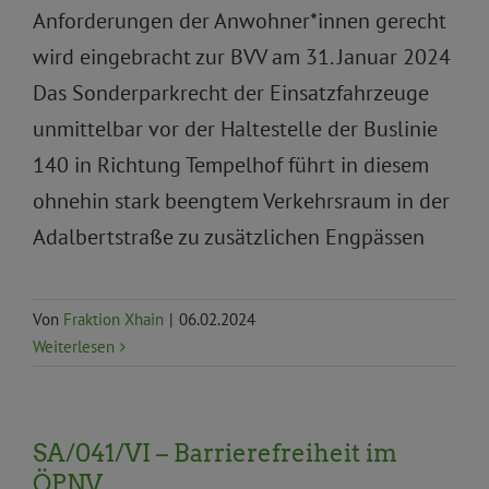
Anforderungen der Anwohner*innen gerecht
wird eingebracht zur BVV am 31. Januar 2024
Das Sonderparkrecht der Einsatzfahrzeuge
unmittelbar vor der Haltestelle der Buslinie
140 in Richtung Tempelhof führt in diesem
ohnehin stark beengtem Verkehrsraum in der
Adalbertstraße zu zusätzlichen Engpässen
Von
Fraktion Xhain
|
06.02.2024
Weiterlesen
SA/041/VI – Barrierefreiheit im
ÖPNV