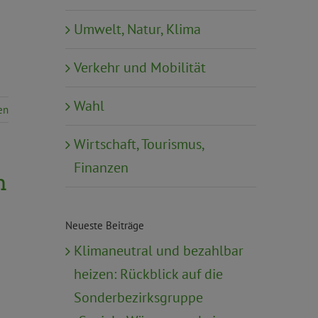
Umwelt, Natur, Klima
Verkehr und Mobilität
Wahl
en
Wirtschaft, Tourismus,
Finanzen
n
Neueste Beiträge
Klimaneutral und bezahlbar
heizen: Rückblick auf die
Sonderbezirksgruppe