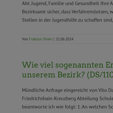
Abt. Jugend, Familie und Gesundheit Ihre A
Bezirksamt sicher, dass Verfahrenslotsen,
Stellen in der Jugendhilfe zu schaffen sin
Von
Fraktion Xhain
|
21.06.2024
Wie viel sogenannten Er
unserem Bezirk? (DS/110
Mündliche Anfrage eingereicht von Vito D
Friedrichshain-Kreuzberg Abteilung Schul
beantworte ich wie folgt: 1. An welchen 