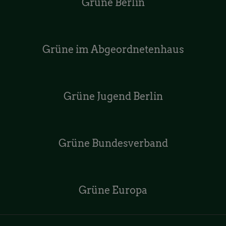
Grüne Berlin
Grüne im Abgeordnetenhaus
Grüne Jugend Berlin
Grüne Bundesverband
Grüne Europa