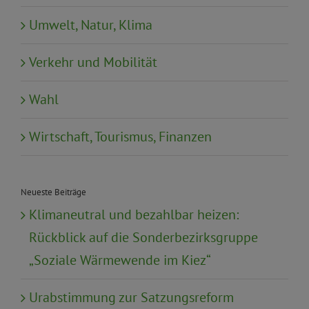
Umwelt, Natur, Klima
Verkehr und Mobilität
Wahl
Wirtschaft, Tourismus, Finanzen
Neueste Beiträge
Klimaneutral und bezahlbar heizen:
Rückblick auf die Sonderbezirksgruppe
„Soziale Wärmewende im Kiez“
Urabstimmung zur Satzungsreform