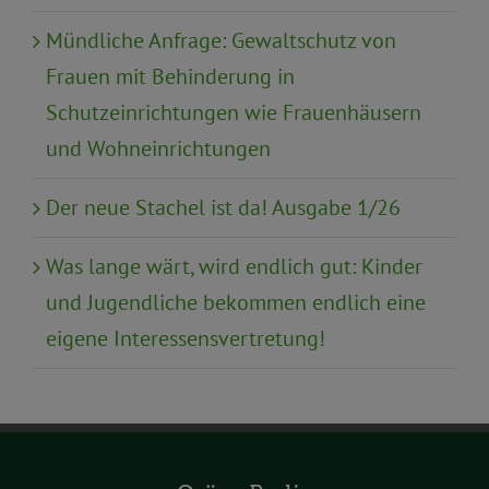
Mündliche Anfrage: Gewaltschutz von
Frauen mit Behinderung in
Schutzeinrichtungen wie Frauenhäusern
und Wohneinrichtungen
Der neue Stachel ist da! Ausgabe 1/26
Was lange wärt, wird endlich gut: Kinder
und Jugendliche bekommen endlich eine
eigene Interessensvertretung!