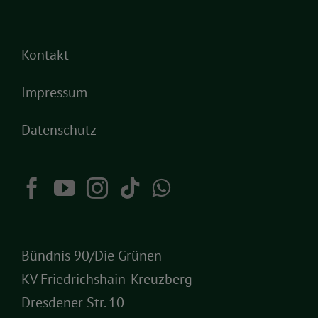
Kontakt
Impressum
Datenschutz
Bündnis 90/Die Grünen
KV Friedrichshain-Kreuzberg
Dresdener Str. 10