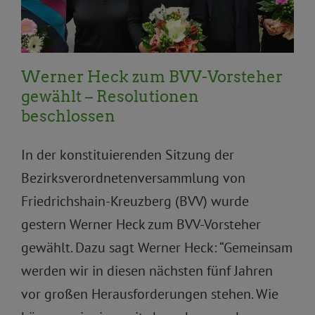
Werner Heck zum BVV-Vorsteher
gewählt – Resolutionen
beschlossen
In der konstituierenden Sitzung der
Bezirksverordnetenversammlung von
Friedrichshain-Kreuzberg (BVV) wurde
gestern Werner Heck zum BVV-Vorsteher
gewählt. Dazu sagt Werner Heck: “Gemeinsam
werden wir in diesen nächsten fünf Jahren
vor großen Herausforderungen stehen. Wie