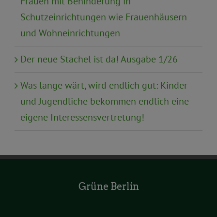
Frauen mit Behinderung in
Schutzeinrichtungen wie Frauenhäusern
und Wohneinrichtungen
Der neue Stachel ist da! Ausgabe 1/26
Was lange wärt, wird endlich gut: Kinder
und Jugendliche bekommen endlich eine
eigene Interessensvertretung!
Grüne Berlin