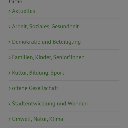
Themen
Aktuelles
Arbeit, Soziales, Gesundheit
Demokratie und Beteiligung
Familien, Kinder, Senior*innen
Kultur, Bildung, Sport
offene Gesellschaft
Stadtentwicklung und Wohnen
Umwelt, Natur, Klima