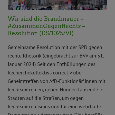
Wir sind die Brandmauer –
#ZusammenGegenRechts –
Resolution (DS/1025/VI)
Gemeinsame Resolution mit der SPD gegen
rechte Rhetorik (eingebracht zur BVV am 31.
Januar 2024) Seit den Enthüllungen des
Recherchekollektivs correctiv über
Geheimtreffen von AfD-Funktionär*innen mit
Rechtsextremen, gehen Hunderttausende in
Städten auf die Straßen, um gegen
Rechtsextremismus und für eine wehrhafte