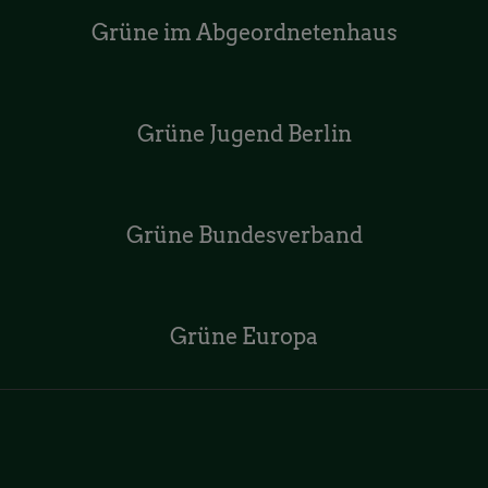
Grüne im Abgeordnetenhaus
Grüne Jugend Berlin
Grüne Bundesverband
Grüne Europa