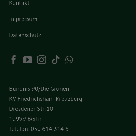
Kontakt
Impressum
Datenschutz
Bündnis 90/Die Grünen
KV Friedrichshain-Kreuzberg
Dresdener Str. 10
10999 Berlin
Telefon:
030 614 314 6