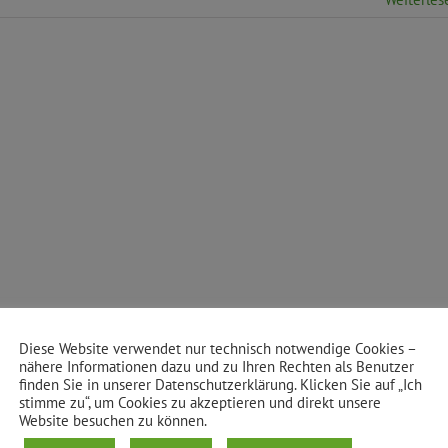
Diese Website verwendet nur technisch notwendige Cookies –
nähere Informationen dazu und zu Ihren Rechten als Benutzer
finden Sie in unserer Datenschutzerklärung. Klicken Sie auf „Ich
stimme zu“, um Cookies zu akzeptieren und direkt unsere
Website besuchen zu können.