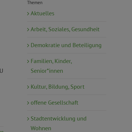
Themen
Aktuelles
Arbeit, Soziales, Gesundheit
Demokratie und Beteiligung
Familien, Kinder,
Senior*innen
EU
Kultur, Bildung, Sport
offene Gesellschaft
Stadtentwicklung und
Wohnen
en