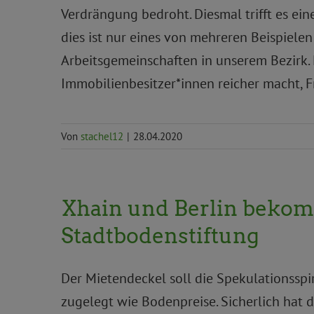
Verdrängung bedroht. Diesmal trifft es ein
dies ist nur eines von mehreren Beispielen
Arbeitsgemeinschaften in unserem Bezirk. 
Immobilienbesitzer*innen reicher macht, F
Von
stachel12
|
28.04.2020
Xhain und Berlin bekom
Stadtbodenstiftung
Der Mietendeckel soll die Spekulationsspir
zugelegt wie Bodenpreise. Sicherlich hat 