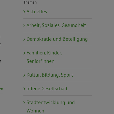
Themen
Aktuelles
Arbeit, Soziales, Gesundheit
n
Demokratie und Beteiligung
t
Familien, Kinder,
Senior*innen
z
Kultur, Bildung, Sport
offene Gesellschaft
en
Stadtentwicklung und
Wohnen