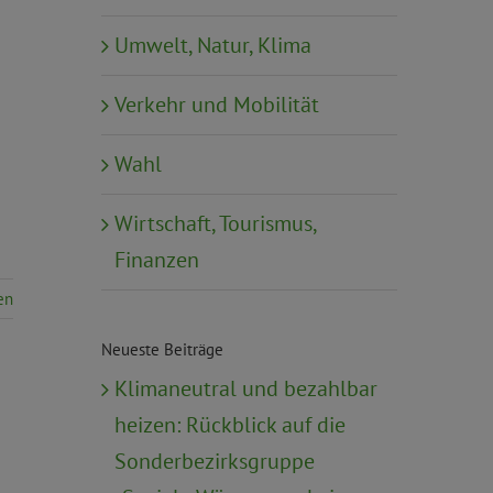
Umwelt, Natur, Klima
Verkehr und Mobilität
Wahl
Wirtschaft, Tourismus,
Finanzen
en
Neueste Beiträge
Klimaneutral und bezahlbar
heizen: Rückblick auf die
Sonderbezirksgruppe