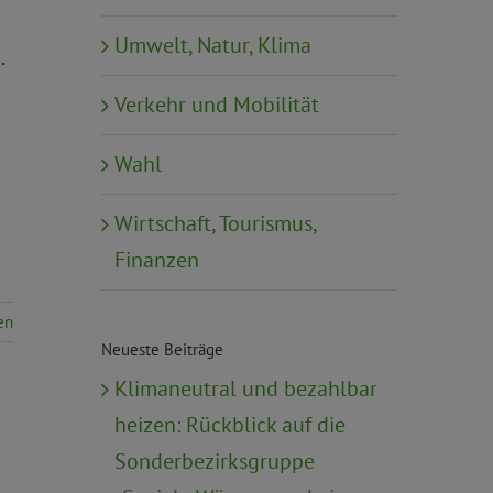
Umwelt, Natur, Klima
.
Verkehr und Mobilität
Wahl
Wirtschaft, Tourismus,
Finanzen
en
Neueste Beiträge
Klimaneutral und bezahlbar
heizen: Rückblick auf die
Sonderbezirksgruppe