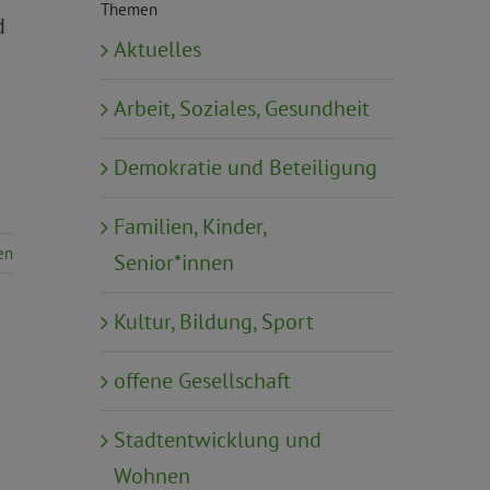
Themen
d
Aktuelles
Arbeit, Soziales, Gesundheit
Demokratie und Beteiligung
Familien, Kinder,
en
Senior*innen
Kultur, Bildung, Sport
offene Gesellschaft
Stadtentwicklung und
Wohnen