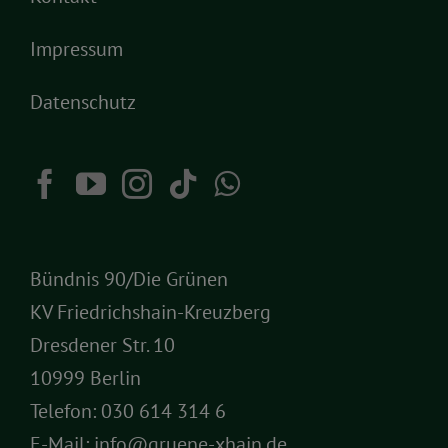
Impressum
Datenschutz
Bündnis 90/Die Grünen
KV Friedrichshain-Kreuzberg
Dresdener Str. 10
10999 Berlin
Telefon:
030 614 314 6
E-Mail:
info@gruene-xhain.de