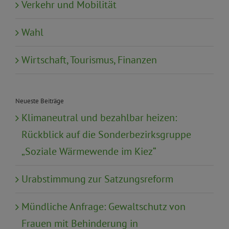
Verkehr und Mobilität
Wahl
Wirtschaft, Tourismus, Finanzen
Neueste Beiträge
Klimaneutral und bezahlbar heizen:
Rückblick auf die Sonderbezirksgruppe
„Soziale Wärmewende im Kiez“
Urabstimmung zur Satzungsreform
Mündliche Anfrage: Gewaltschutz von
Frauen mit Behinderung in