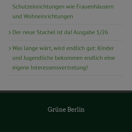
Schutzeinrichtungen wie Frauenhäusern
und Wohneinrichtungen
Der neue Stachel ist da! Ausgabe 1/26
Was lange wärt, wird endlich gut: Kinder
und Jugendliche bekommen endlich eine
eigene Interessensvertretung!
Grüne Berlin