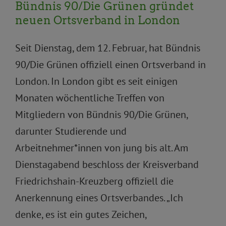
Bündnis 90/Die Grünen gründet
Bürger*innenbeteiligung
Pressemitteilungen
neuen Ortsverband in London
Seit Dienstag, dem 12. Februar, hat Bündnis
90/Die Grünen offiziell einen Ortsverband in
London. In London gibt es seit einigen
Monaten wöchentliche Treffen von
Mitgliedern von Bündnis 90/Die Grünen,
darunter Studierende und
Arbeitnehmer*innen von jung bis alt. Am
Dienstagabend beschloss der Kreisverband
Friedrichshain-Kreuzberg offiziell die
Anerkennung eines Ortsverbandes. „Ich
denke, es ist ein gutes Zeichen,