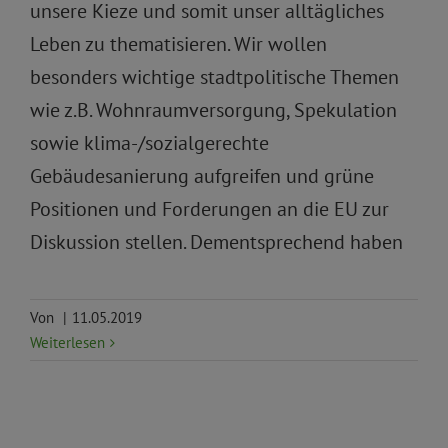
unsere Kieze und somit unser alltägliches
Leben zu thematisieren. Wir wollen
besonders wichtige stadtpolitische Themen
wie z.B. Wohnraumversorgung, Spekulation
sowie klima-/sozialgerechte
Gebäudesanierung aufgreifen und grüne
Positionen und Forderungen an die EU zur
Diskussion stellen. Dementsprechend haben
Von
|
11.05.2019
Weiterlesen
Aktuelles
Demokratie und