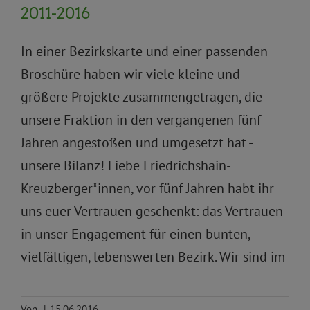
2011-2016
In einer Bezirkskarte und einer passenden
Broschüre haben wir viele kleine und
größere Projekte zusammengetragen, die
unsere Fraktion in den vergangenen fünf
Jahren angestoßen und umgesetzt hat -
unsere Bilanz! Liebe Friedrichshain-
Kreuzberger*innen, vor fünf Jahren habt ihr
uns euer Vertrauen geschenkt: das Vertrauen
in unser Engagement für einen bunten,
vielfältigen, lebenswerten Bezirk. Wir sind im
Von
|
15.06.2016