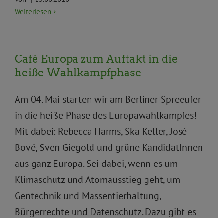
Weiterlesen
Café Europa zum Auftakt in die
heiße Wahlkampfphase
Am 04. Mai starten wir am Berliner Spreeufer
in die heiße Phase des Europawahlkampfes!
Mit dabei: Rebecca Harms, Ska Keller, José
Bové, Sven Giegold und grüne KandidatInnen
aus ganz Europa. Sei dabei, wenn es um
Klimaschutz und Atomausstieg geht, um
Gentechnik und Massentierhaltung,
Bürgerrechte und Datenschutz. Dazu gibt es