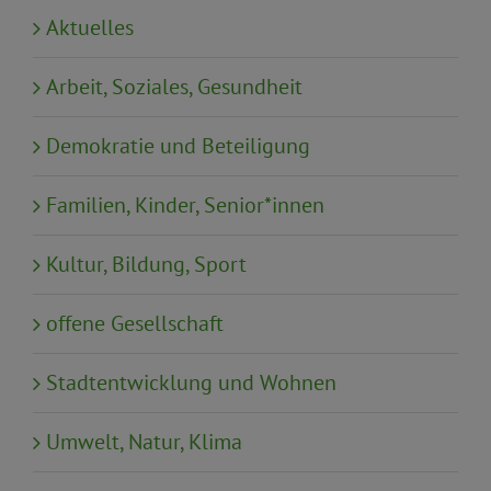
Aktuelles
Arbeit, Soziales, Gesundheit
Demokratie und Beteiligung
Familien, Kinder, Senior*innen
Kultur, Bildung, Sport
offene Gesellschaft
Stadtentwicklung und Wohnen
Umwelt, Natur, Klima