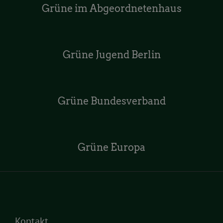
Grüne im Abgeordnetenhaus
Grüne Jugend Berlin
Grüne Bundesverband
Grüne Europa
Kontakt