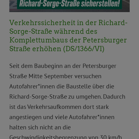
Verkehrssicherheit in der Richard-
Sorge-Straße während des
Komplettumbaus der Petersburger
Straße erhöhen (DS/1366/VI)
Seit dem Baubeginn an der Petersburger
Straße Mitte September versuchen
Autofahrer*innen die Baustelle über die
Richard-Sorge-Straße zu umgehen. Dadurch
ist das Verkehrsaufkommen dort stark
angestiegen und viele Autofahrer*innen
halten sich nicht an die
Geschwindigkeitsbegrenzung von 30 km/h.