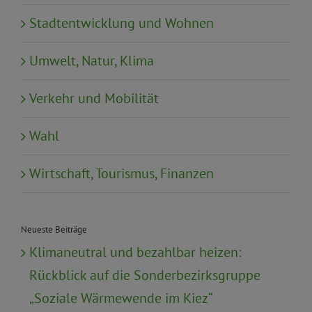
Stadtentwicklung und Wohnen
Umwelt, Natur, Klima
Verkehr und Mobilität
Wahl
Wirtschaft, Tourismus, Finanzen
Neueste Beiträge
Klimaneutral und bezahlbar heizen:
Rückblick auf die Sonderbezirksgruppe
„Soziale Wärmewende im Kiez“