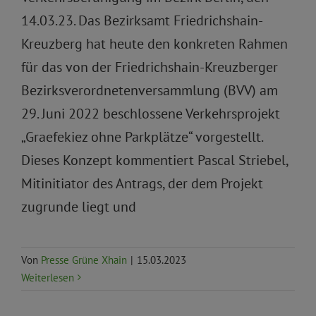
14.03.23. Das Bezirksamt Friedrichshain-
Kreuzberg hat heute den konkreten Rahmen
für das von der Friedrichshain-Kreuzberger
Bezirksverordnetenversammlung (BVV) am
29. Juni 2022 beschlossene Verkehrsprojekt
„Graefekiez ohne Parkplätze“ vorgestellt.
Dieses Konzept kommentiert Pascal Striebel,
Mitinitiator des Antrags, der dem Projekt
zugrunde liegt und
Von
Presse Grüne Xhain
|
15.03.2023
Weiterlesen