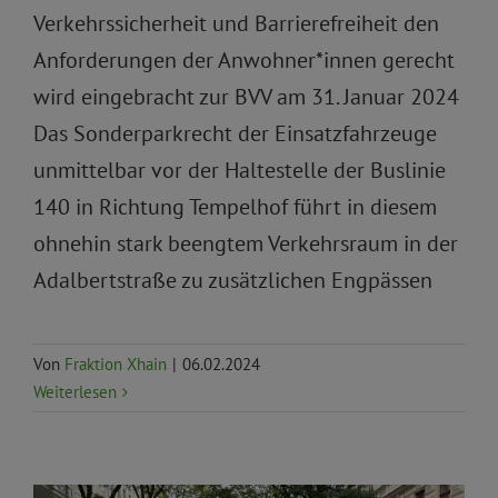
Verkehrssicherheit und Barrierefreiheit den
Anforderungen der Anwohner*innen gerecht
wird eingebracht zur BVV am 31. Januar 2024
Das Sonderparkrecht der Einsatzfahrzeuge
unmittelbar vor der Haltestelle der Buslinie
140 in Richtung Tempelhof führt in diesem
ohnehin stark beengtem Verkehrsraum in der
Adalbertstraße zu zusätzlichen Engpässen
Von
Fraktion Xhain
|
06.02.2024
Weiterlesen