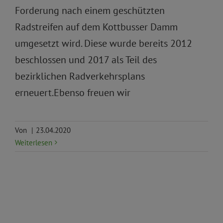
Forderung nach einem geschützten
Radstreifen auf dem Kottbusser Damm
umgesetzt wird. Diese wurde bereits 2012
beschlossen und 2017 als Teil des
bezirklichen Radverkehrsplans
erneuert.Ebenso freuen wir
Von
|
23.04.2020
Weiterlesen