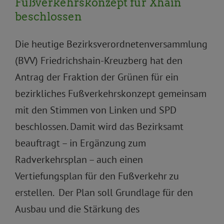
Fußverkehrskonzept für Xhain
beschlossen
Die heutige Bezirksverordnetenversammlung
(BVV) Friedrichshain-Kreuzberg hat den
Antrag der Fraktion der Grünen für ein
bezirkliches Fußverkehrskonzept gemeinsam
mit den Stimmen von Linken und SPD
beschlossen. Damit wird das Bezirksamt
beauftragt – in Ergänzung zum
Radverkehrsplan – auch einen
Vertiefungsplan für den Fußverkehr zu
erstellen. Der Plan soll Grundlage für den
Ausbau und die Stärkung des