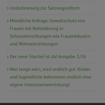
Urabstimmung zur Satzungsreform
Mündliche Anfrage: Gewaltschutz von
Frauen mit Behinderung in
Schutzeinrichtungen wie Frauenhäusern
und Wohneinrichtungen
Der neue Stachel ist da! Ausgabe 1/26
Was lange wärt, wird endlich gut: Kinder
und Jugendliche bekommen endlich eine
eigene Interessensvertretung!