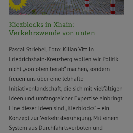
Kiezblocks in Xhain:
Verkehrswende von unten
Pascal Striebel, Foto: Kilian Vitt In
Friedrichshain-Kreuzberg wollen wir Politik
nicht „von oben herab“ machen, sondern
freuen uns über eine lebhafte
Initiativenlandschaft, die sich mit vielfältigen
Ideen und umfangreicher Expertise einbringt.
Eine dieser Ideen sind „Kiezblocks“ – ein
Konzept zur Verkehrsberuhigung. Mit einem
System aus Durchfahrtsverboten und