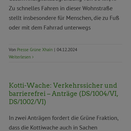
Zu schnelles Fahren in dieser Wohnstraße
stellt insbesondere für Menschen, die zu Fuß
oder mit dem Fahrrad unterwegs
Von
Presse Grüne Xhain
|
04.12.2024
Weiterlesen
Kotti-Wache: Verkehrssicher und
barrierefrei – Anträge (DS/1004/VI,
DS/1002/VI)
In zwei Anträgen fordert die Grüne Fraktion,
dass die Kottiwache auch in Sachen