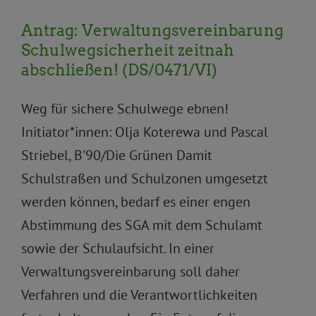
Antrag: Verwaltungsvereinbarung
Schulwegsicherheit zeitnah
abschließen! (DS/0471/VI)
Weg für sichere Schulwege ebnen!
Initiator*innen: Olja Koterewa und Pascal
Striebel, B'90/Die Grünen Damit
Schulstraßen und Schulzonen umgesetzt
werden können, bedarf es einer engen
Abstimmung des SGA mit dem Schulamt
sowie der Schulaufsicht. In einer
Verwaltungsvereinbarung soll daher
Verfahren und die Verantwortlichkeiten