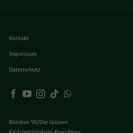
Kontakt
Impressum
Datenschutz
Bündnis 90/Die Grünen
KV Friedrichshain-Kreuzberg