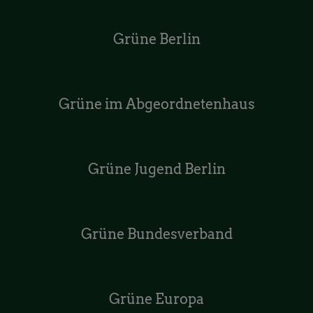
Grüne Berlin
Grüne im Abgeordnetenhaus
Grüne Jugend Berlin
Grüne Bundesverband
Grüne Europa