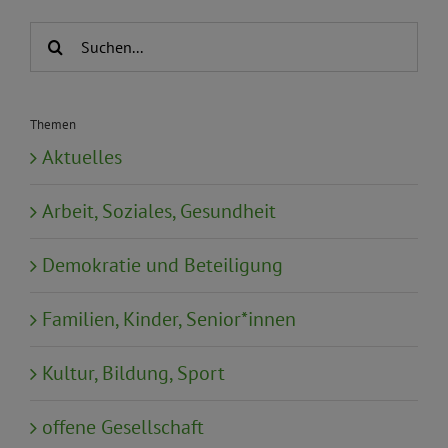
Suche
nach:
Themen
Aktuelles
Arbeit, Soziales, Gesundheit
Demokratie und Beteiligung
Familien, Kinder, Senior*innen
Kultur, Bildung, Sport
offene Gesellschaft