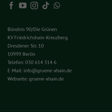
Bündnis 90/Die Grünen
KV Friedrichshain-Kreuzberg
Dresdener Str. 10
10999 Berlin
Telefon:
030 614 314 6
E-Mail:
info@gruene-xhain.de
Webseite:
gruene-xhain.de