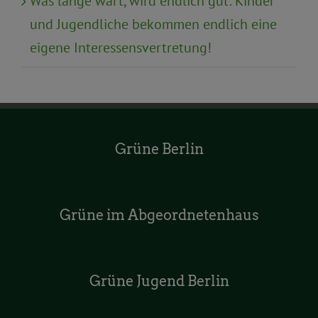
Was lange wärt, wird endlich gut: Kinder
und Jugendliche bekommen endlich eine
eigene Interessensvertretung!
Grüne Berlin
Grüne im Abgeordnetenhaus
Grüne Jugend Berlin