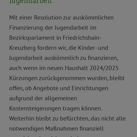
Jugendarbeit
Mit einer Resolution zur auskömmlichen
Finanzierung der Jugendarbeit im
Bezirksparlament in Friedrichshain-
Kreuzberg fordern wir, die Kinder- und
Jugendarbeit auskömmlich zu finanzieren,
auch wenn im neuen Haushalt 2024/2025
Kürzungen zurückgenommen wurden, bleibt
offen, ob Angebote und Einrichtungen
aufgrund der allgemeinen
Kostensteigerungen tragen können.
Weiterhin bleibt zu befürchten, das nicht alle
notwendigen Maßnahmen finanziell