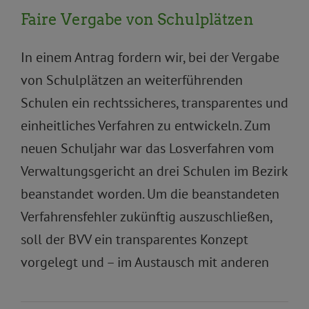
Faire Vergabe von Schulplätzen
In einem Antrag fordern wir, bei der Vergabe
von Schulplätzen an weiterführenden
Schulen ein rechtssicheres, transparentes und
einheitliches Verfahren zu entwickeln. Zum
neuen Schuljahr war das Losverfahren vom
Verwaltungsgericht an drei Schulen im Bezirk
beanstandet worden. Um die beanstandeten
Verfahrensfehler zukünftig auszuschließen,
soll der BVV ein transparentes Konzept
vorgelegt und – im Austausch mit anderen