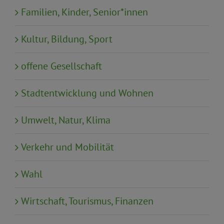
Familien, Kinder, Senior*innen
Kultur, Bildung, Sport
offene Gesellschaft
Stadtentwicklung und Wohnen
Umwelt, Natur, Klima
Verkehr und Mobilität
Wahl
Wirtschaft, Tourismus, Finanzen