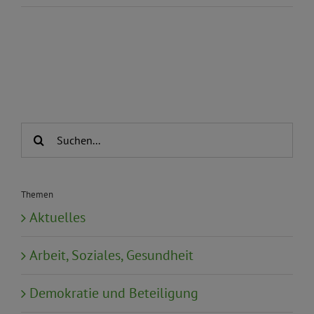
Suche
nach:
Themen
Aktuelles
Arbeit, Soziales, Gesundheit
Demokratie und Beteiligung