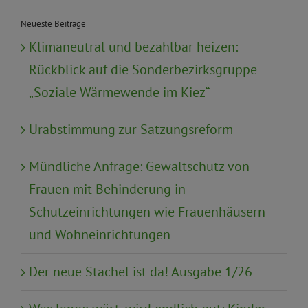
Neueste Beiträge
Klimaneutral und bezahlbar heizen:
Rückblick auf die Sonderbezirksgruppe
„Soziale Wärmewende im Kiez“
Urabstimmung zur Satzungsreform
Mündliche Anfrage: Gewaltschutz von
Frauen mit Behinderung in
Schutzeinrichtungen wie Frauenhäusern
und Wohneinrichtungen
Der neue Stachel ist da! Ausgabe 1/26