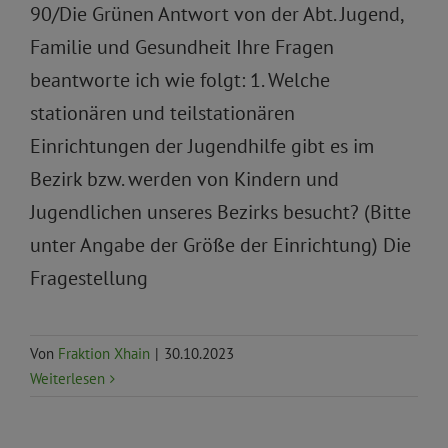
90/Die Grünen Antwort von der Abt. Jugend,
Familie und Gesundheit Ihre Fragen
beantworte ich wie folgt: 1. Welche
stationären und teilstationären
Einrichtungen der Jugendhilfe gibt es im
Bezirk bzw. werden von Kindern und
Jugendlichen unseres Bezirks besucht? (Bitte
unter Angabe der Größe der Einrichtung) Die
Fragestellung
Von
Fraktion Xhain
|
30.10.2023
Weiterlesen