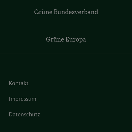
Grüne Bundesverband
Grüne Europa
Kontakt
Impressum
Datenschutz