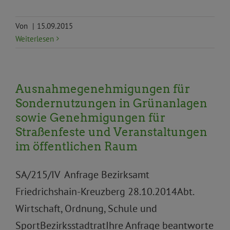
Von
|
15.09.2015
Weiterlesen
Ausnahmegenehmigungen für
Sondernutzungen in Grünanlagen
sowie Genehmigungen für
Straßenfeste und Veranstaltungen
im öffentlichen Raum
SA/215/IV Anfrage Bezirksamt
Friedrichshain-Kreuzberg 28.10.2014Abt.
Wirtschaft, Ordnung, Schule und
SportBezirksstadtratIhre Anfrage beantworte