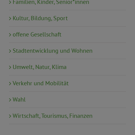
Familien, Kinder, Senior*innen
Kultur, Bildung, Sport
offene Gesellschaft
Stadtentwicklung und Wohnen
Umwelt, Natur, Klima
Verkehr und Mobilität
Wahl
Wirtschaft, Tourismus, Finanzen