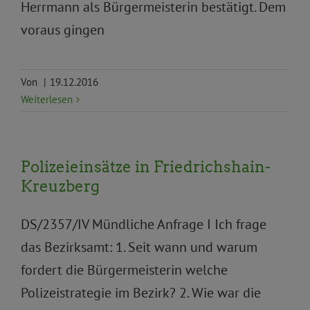
Herrmann als Bürgermeisterin bestätigt. Dem
voraus gingen
Von
|
19.12.2016
Weiterlesen
Polizeieinsätze in Friedrichshain-
Kreuzberg
DS/2357/IV Mündliche Anfrage I Ich frage
das Bezirksamt: 1. Seit wann und warum
fordert die Bürgermeisterin welche
Polizeistrategie im Bezirk? 2. Wie war die