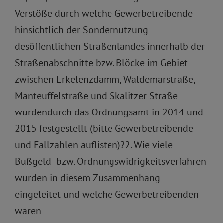
Verstöße durch welche Gewerbetreibende
hinsichtlich der Sondernutzung
desöffentlichen Straßenlandes innerhalb der
Straßenabschnitte bzw. Blöcke im Gebiet
zwischen Erkelenzdamm, Waldemarstraße,
Manteuffelstraße und Skalitzer Straße
wurdendurch das Ordnungsamt in 2014 und
2015 festgestellt (bitte Gewerbetreibende
und Fallzahlen auflisten)?2. Wie viele
Bußgeld- bzw. Ordnungswidrigkeitsverfahren
wurden in diesem Zusammenhang
eingeleitet und welche Gewerbetreibenden
waren