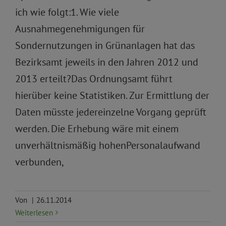
ich wie folgt:1. Wie viele
Ausnahmegenehmigungen für
Sondernutzungen in Grünanlagen hat das
Bezirksamt jeweils in den Jahren 2012 und
2013 erteilt?Das Ordnungsamt führt
hierüber keine Statistiken. Zur Ermittlung der
Daten müsste jedereinzelne Vorgang geprüft
werden. Die Erhebung wäre mit einem
unverhältnismäßig hohenPersonalaufwand
verbunden,
Von
|
26.11.2014
Weiterlesen