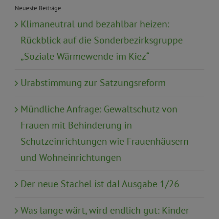
Neueste Beiträge
Klimaneutral und bezahlbar heizen:
Rückblick auf die Sonderbezirksgruppe
„Soziale Wärmewende im Kiez“
Urabstimmung zur Satzungsreform
Mündliche Anfrage: Gewaltschutz von
Frauen mit Behinderung in
Schutzeinrichtungen wie Frauenhäusern
und Wohneinrichtungen
Der neue Stachel ist da! Ausgabe 1/26
Was lange wärt, wird endlich gut: Kinder