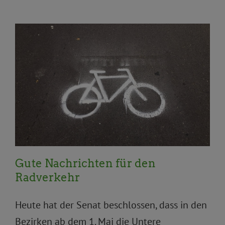
Aktuelles
Verkehr und Mobilität
Gute Nachrichten für den
Radverkehr
Heute hat der Senat beschlossen, dass in den
Bezirken ab dem 1. Mai die Untere