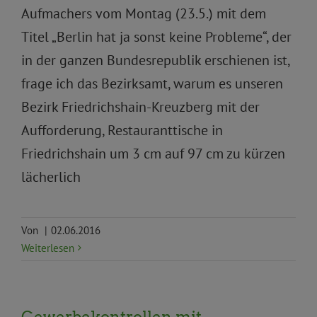
Aufmachers vom Montag (23.5.) mit dem
Titel „Berlin hat ja sonst keine Probleme“, der
in der ganzen Bundesrepublik erschienen ist,
frage ich das Bezirksamt, warum es unseren
Bezirk Friedrichshain-Kreuzberg mit der
Aufforderung, Restauranttische in
Friedrichshain um 3 cm auf 97 cm zu kürzen
lächerlich
Von
|
02.06.2016
Weiterlesen
Gewerbekontrollen mit