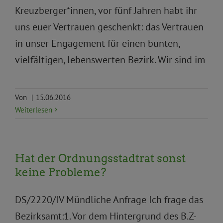
Kreuzberger*innen, vor fünf Jahren habt ihr
uns euer Vertrauen geschenkt: das Vertrauen
in unser Engagement für einen bunten,
vielfältigen, lebenswerten Bezirk. Wir sind im
Von
|
15.06.2016
Weiterlesen
Hat der Ordnungsstadtrat sonst
keine Probleme?
DS/2220/IV Mündliche Anfrage Ich frage das
Bezirksamt:1. Vor dem Hintergrund des B.Z-