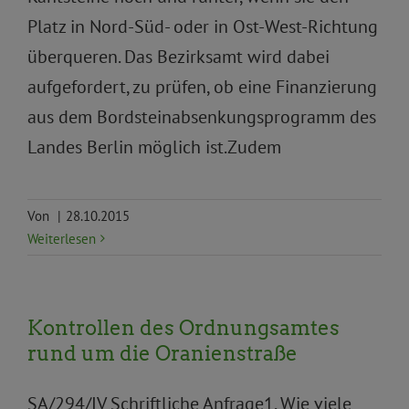
Platz in Nord-Süd- oder in Ost-West-Richtung
überqueren. Das Bezirksamt wird dabei
aufgefordert, zu prüfen, ob eine Finanzierung
aus dem Bordsteinabsenkungsprogramm des
Landes Berlin möglich ist.Zudem
Von
|
28.10.2015
Weiterlesen
Kontrollen des Ordnungsamtes
rund um die Oranienstraße
SA/294/IV Schriftliche Anfrage1. Wie viele