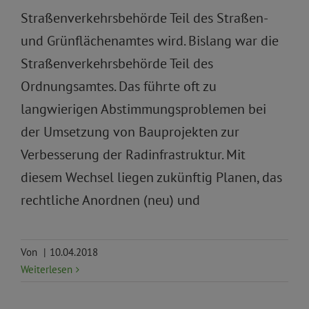
Straßenverkehrsbehörde Teil des Straßen-
und Grünflächenamtes wird. Bislang war die
Straßenverkehrsbehörde Teil des
Ordnungsamtes. Das führte oft zu
langwierigen Abstimmungsproblemen bei
der Umsetzung von Bauprojekten zur
Verbesserung der Radinfrastruktur. Mit
diesem Wechsel liegen zukünftig Planen, das
rechtliche Anordnen (neu) und
Von
|
10.04.2018
Weiterlesen