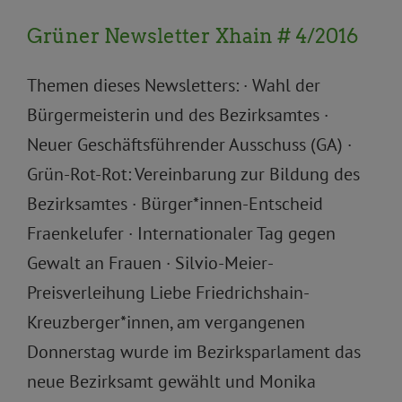
Grüner Newsletter Xhain # 4/2016
Themen dieses Newsletters: · Wahl der
Bürgermeisterin und des Bezirksamtes ·
Neuer Geschäftsführender Ausschuss (GA) ·
Grün-Rot-Rot: Vereinbarung zur Bildung des
Bezirksamtes · Bürger*innen-Entscheid
Fraenkelufer · Internationaler Tag gegen
Gewalt an Frauen · Silvio-Meier-
Preisverleihung Liebe Friedrichshain-
Kreuzberger*innen, am vergangenen
Donnerstag wurde im Bezirksparlament das
neue Bezirksamt gewählt und Monika