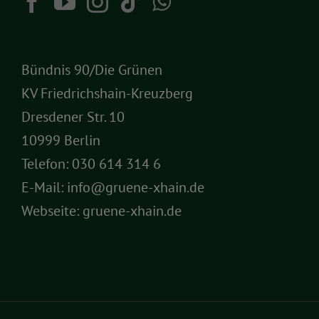
Bündnis 90/Die Grünen
KV Friedrichshain-Kreuzberg
Dresdener Str. 10
10999 Berlin
Telefon:
030 614 314 6
E-Mail:
info@gruene-xhain.de
Webseite:
gruene-xhain.de