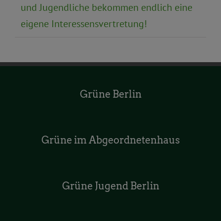
und Jugendliche bekommen endlich eine
eigene Interessensvertretung!
Grüne Berlin
Grüne im Abgeordnetenhaus
Grüne Jugend Berlin