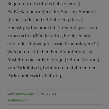
Regeln unterliegt das Fahren von „E-
Pods“/Kabinenrollern des Sharing-Anbieters
„Enuu“ in Berlin (z.B. Fahrzeugklasse,
Höchstgeschwindigkeit, Notwendigkeit von
Führerschein/Mindestalter, Befahren von
Geh- oder Radwegen sowie Grünanlagen)? 2.
Welchen rechtlichen Regeln unterliegt das
Abstellen dieser Fahrzeuge (z.B. die Nutzung
von Parkplätzen, Gebühren im Rahmen der
Parkraumbewirtschaftung,
Von
Fraktion Xhain
|
26.07.2021
Weiterlesen