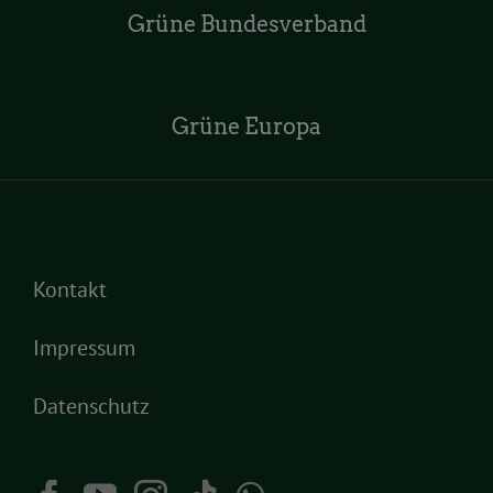
Grüne Bundesverband
Grüne Europa
Kontakt
Impressum
Datenschutz