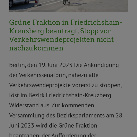
Grüne Fraktion in Friedrichshain-
Kreuzberg beantragt, Stopp von
Verkehrswendeprojekten nicht
nachzukommen
Berlin, den 19. Juni 2023 Die Ankündigung
der Verkehrssenatorin, nahezu alle
Verkehrswendeprojekte vorerst zu stoppen,
löst im Bezirk Friedrichshain-Kreuzberg
Widerstand aus. Zur kommenden
Versammlung des Bezirksparlaments am 28.
Juni 2023 wird die Grüne Fraktion
beantragen, der Aufforderung der