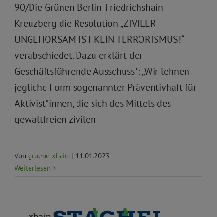
90/Die Grünen Berlin-Friedrichshain-
Kreuzberg die Resolution „ZIVILER
UNGEHORSAM IST KEIN TERRORISMUS!“
verabschiedet. Dazu erklärt der
Geschäftsführende Ausschuss*: „Wir lehnen
jegliche Form sogenannter Präventivhaft für
Aktivist*innen, die sich des Mittels des
gewaltfreien zivilen
Von
gruene xhain
|
11.01.2023
Weiterlesen