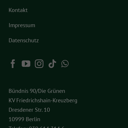
Kontakt
Impressum
Datenschutz
Bündnis 90/Die Grünen
KV Friedrichshain-Kreuzberg
Dresdener Str. 10
10999 Berlin