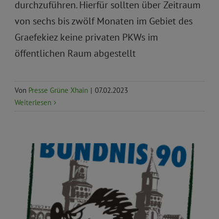
durchzuführen. Hierfür sollten über Zeitraum
von sechs bis zwölf Monaten im Gebiet des
Graefekiez keine privaten PKWs im
öffentlichen Raum abgestellt
Von
Presse Grüne Xhain
|
07.02.2023
Weiterlesen
Aktuelles
Allgemein
Pressemitteilungen