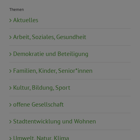
Themen
Aktuelles
Arbeit, Soziales, Gesundheit
Demokratie und Beteiligung
Familien, Kinder, Senior*innen
Kultur, Bildung, Sport
offene Gesellschaft
Stadtentwicklung und Wohnen
Umwelt, Natur, Klima