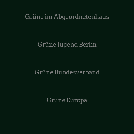
Grüne im Abgeordnetenhaus
Grüne Jugend Berlin
Grüne Bundesverband
Grüne Europa