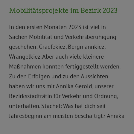
Mobilitätsprojekte im Bezirk 2023
In den ersten Monaten 2023 ist viel in
Sachen Mobilität und Verkehrsberuhigung
geschehen: Graefekiez, Bergmannkiez,
Wrangelkiez. Aber auch viele kleinere
Maßnahmen konnten fertiggestellt werden.
Zu den Erfolgen und zu den Aussichten
haben wir uns mit Annika Gerold, unserer
Bezirksstadträtin für Verkehr und Ordnung,
unterhalten. Stachel: Was hat dich seit
Jahresbeginn am meisten beschäftigt? Annika