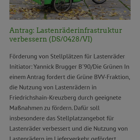
Antrag: Lastenräderinfrastruktur
verbessern (DS/0428/VI)
Förderung von Stellplätzen für Lastenräder
Initiator: Yannick Brugger B´90/Die Grünen In
einem Antrag fordert die Grüne BVV-Fraktion,
die Nutzung von Lastenrädern in
Friedrichshain-Kreuzberg durch geeignete
Maßnahmen zu fördern. Dafür soll
insbesondere das Stellplatzangebot für
Lastenräder verbessert und die Nutzung von
Lastenrädern im Lieferverkehr gefördert