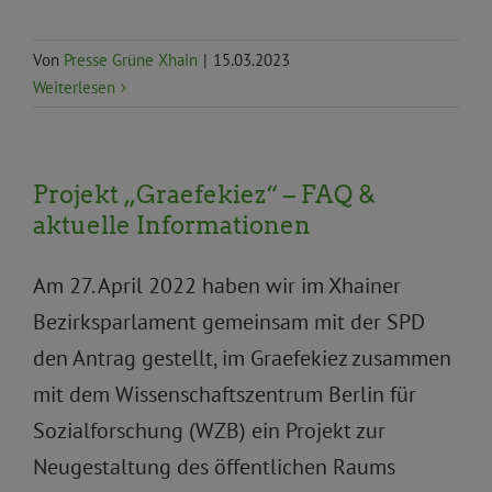
Von
Presse Grüne Xhain
|
15.03.2023
Weiterlesen
Projekt „Graefekiez“ – FAQ &
aktuelle Informationen
Am 27. April 2022 haben wir im Xhainer
Bezirksparlament gemeinsam mit der SPD
den Antrag gestellt, im Graefekiez zusammen
mit dem Wissenschaftszentrum Berlin für
Sozialforschung (WZB) ein Projekt zur
Neugestaltung des öffentlichen Raums