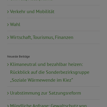
Verkehr und Mobilität
Wahl
Wirtschaft, Tourismus, Finanzen
Neueste Beiträge
Klimaneutral und bezahlbar heizen:
Rückblick auf die Sonderbezirksgruppe
„Soziale Wärmewende im Kiez“
Urabstimmung zur Satzungsreform
Mündliche Anfrage: Gewaltschutz von