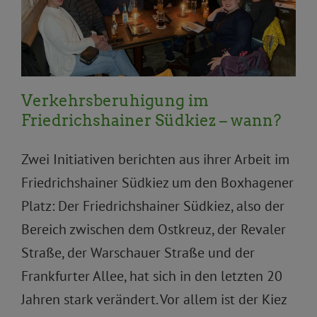
Allgemein
Verkehr und Mobilität
Verkehrsberuhigung im
Friedrichshainer Südkiez – wann?
Zwei Initiativen berichten aus ihrer Arbeit im
Friedrichshainer Südkiez um den Boxhagener
Platz: Der Friedrichshainer Südkiez, also der
Bereich zwischen dem Ostkreuz, der Revaler
Straße, der Warschauer Straße und der
Frankfurter Allee, hat sich in den letzten 20
Jahren stark verändert. Vor allem ist der Kiez