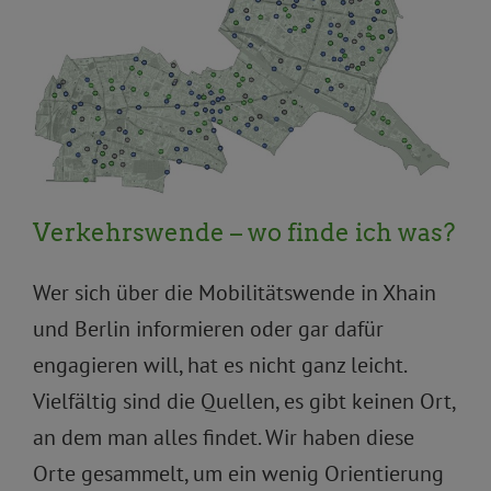
Allgemein
Fahrrad
Verkehr und Mobilität
Verkehrswende – wo finde ich was?
Wer sich über die Mobilitätswende in Xhain
und Berlin informieren oder gar dafür
engagieren will, hat es nicht ganz leicht.
Vielfältig sind die Quellen, es gibt keinen Ort,
an dem man alles findet. Wir haben diese
Orte gesammelt, um ein wenig Orientierung