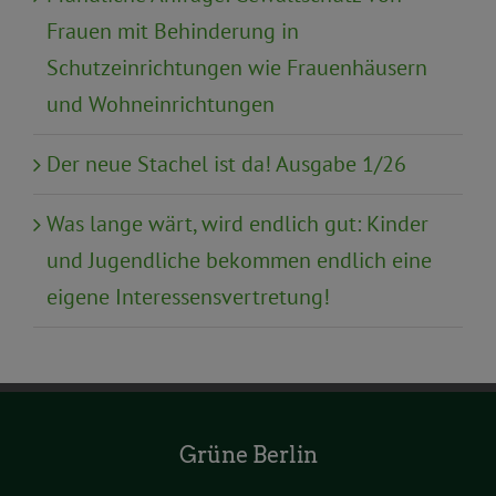
Frauen mit Behinderung in
Schutzeinrichtungen wie Frauenhäusern
und Wohneinrichtungen
Der neue Stachel ist da! Ausgabe 1/26
Was lange wärt, wird endlich gut: Kinder
und Jugendliche bekommen endlich eine
eigene Interessensvertretung!
Grüne Berlin