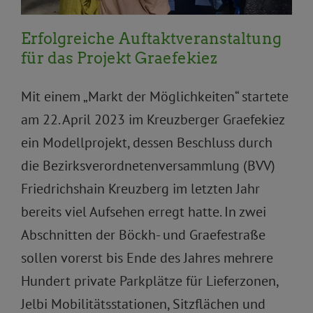
Erfolgreiche Auftaktveranstaltung
für das Projekt Graefekiez
Mit einem „Markt der Möglichkeiten“ startete
am 22. April 2023 im Kreuzberger Graefekiez
ein Modellprojekt, dessen Beschluss durch
die Bezirksverordnetenversammlung (BVV)
Friedrichshain Kreuzberg im letzten Jahr
bereits viel Aufsehen erregt hatte. In zwei
Abschnitten der Böckh- und Graefestraße
sollen vorerst bis Ende des Jahres mehrere
Hundert private Parkplätze für Lieferzonen,
Jelbi Mobilitätsstationen, Sitzflächen und