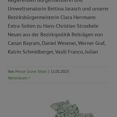
Umweltsenatorin Bettina Jarasch und unserer
Bezirksbürgermeisterin Clara Herrmann
Extra-Seiten zu Hans-Christian Stroebele
Neues aus der Bezirkspolitik Beiträgen von
Canan Bayram, Daniel Wesener, Werner Graf,
Katrin Schmidberger, Vasili Franco, Julian
Von
Presse Grüne Xhain
|
11.01.2023
Weiterlesen