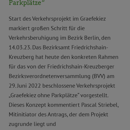
Parkplätze“
Start des Verkehrsprojekt im Graefekiez
markiert großen Schritt für die
Verkehrsberuhigung im Bezirk Berlin, den
14.03.23. Das Bezirksamt Friedrichshain-
Kreuzberg hat heute den konkreten Rahmen
für das von der Friedrichshain-Kreuzberger
Bezirksverordnetenversammlung (BVV) am
29. Juni 2022 beschlossene Verkehrsprojekt
„Graefekiez ohne Parkplätze“ vorgestellt.
Dieses Konzept kommentiert Pascal Striebel,
Mitinitiator des Antrags, der dem Projekt
zugrunde liegt und