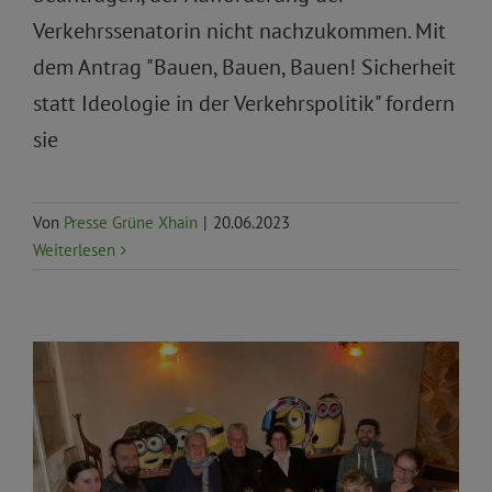
Verkehrssenatorin nicht nachzukommen. Mit
dem Antrag "Bauen, Bauen, Bauen! Sicherheit
statt Ideologie in der Verkehrspolitik" fordern
sie
Von
Presse Grüne Xhain
|
20.06.2023
Weiterlesen